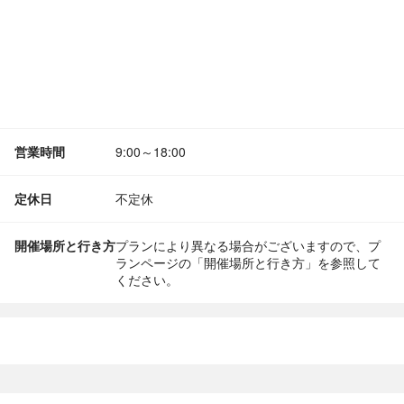
営業時間
9:00～18:00
定休日
不定休
開催場所と行き方
プランにより異なる場合がございますので、プ
ランページの「開催場所と行き方」を参照して
ください。