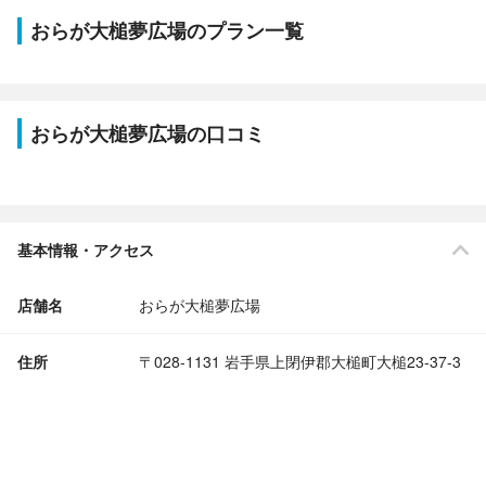
おらが大槌夢広場のプラン一覧
おらが大槌夢広場の口コミ
基本情報・アクセス
店舗名
おらが大槌夢広場
住所
〒028-1131 岩手県上閉伊郡大槌町大槌23-37-3