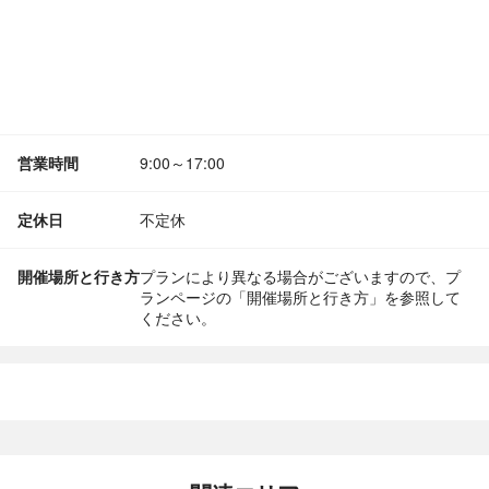
営業時間
9:00～17:00
定休日
不定休
開催場所と行き方
プランにより異なる場合がございますので、プ
ランページの「開催場所と行き方」を参照して
ください。