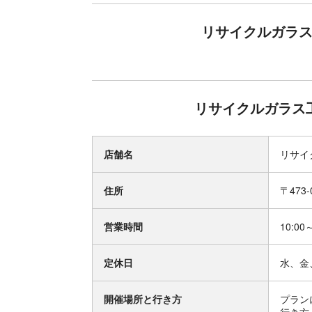
リサイクルガラス
リサイクルガラス工
店舗名
リサイ
住所
〒473
営業時間
10:00
定休日
水、金
開催場所と行き方
プラン