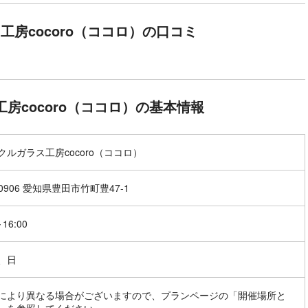
工房cocoro（ココロ）の口コミ
房cocoro（ココロ）の基本情報
クルガラス工房cocoro（ココロ）
-0906 愛知県豊田市竹町豊47-1
～16:00
、日
により異なる場合がございますので、プランページの「開催場所と