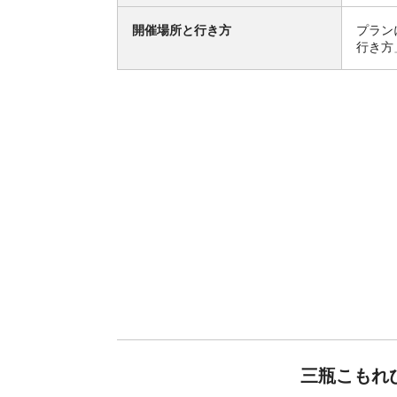
開催場所と行き方
プラン
行き方
三瓶こもれ