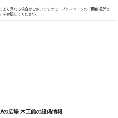
により異なる場合がございますので、プランページの「開催場所と
」を参照してください。
びの広場 木工館の設備情報