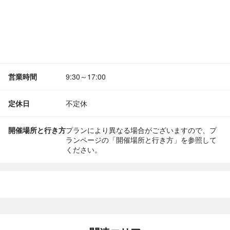
営業時間
9:30～17:00
定休日
不定休
開催場所と行き方
プランにより異なる場合がございますので、プ
ランページの「開催場所と行き方」を参照して
ください。