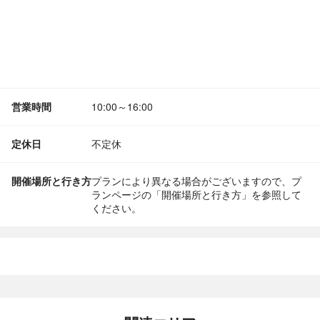
営業時間
10:00～16:00
定休日
不定休
開催場所と行き方
プランにより異なる場合がございますので、プ
ランページの「開催場所と行き方」を参照して
ください。