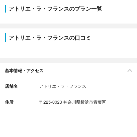
アトリエ・ラ・フランスのプラン一覧
アトリエ・ラ・フランスの口コミ
基本情報・アクセス
店舗名
アトリエ・ラ・フランス
住所
〒225-0023 神奈川県横浜市青葉区