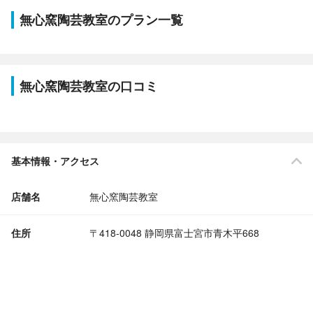
無心窯陶芸教室のプラン一覧
無心窯陶芸教室の口コミ
基本情報・アクセス
店舗名
無心窯陶芸教室
住所
〒418-0048 静岡県富士宮市青木平668