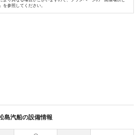
」を参照してください。
松島汽船の設備情報