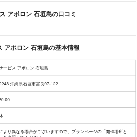
ス アポロン 石垣島の口コミ
 アポロン 石垣島の基本情報
サービス アポロン 石垣島
-0243 沖縄県石垣市宮良97-122
20:00
休
により異なる場合がございますので、プランページの「開催場所と