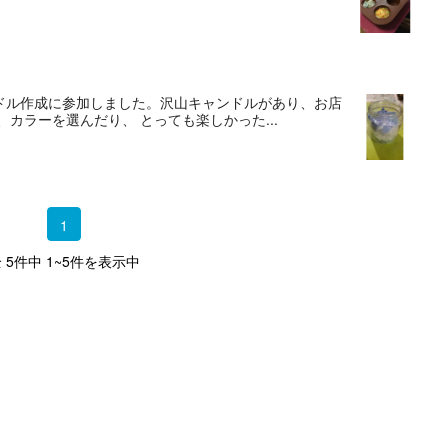
ドル作成に参加しました。沢山キャンドルがあり、お店
カラーを選んだり、 とっても楽しかった...
1
 5件中 1~5件を表示中