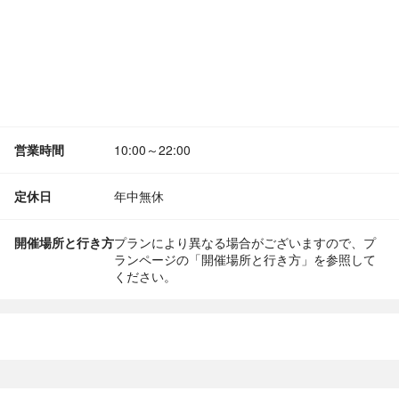
営業時間
10:00～22:00
定休日
年中無休
開催場所と行き方
プランにより異なる場合がございますので、プ
ランページの「開催場所と行き方」を参照して
ください。