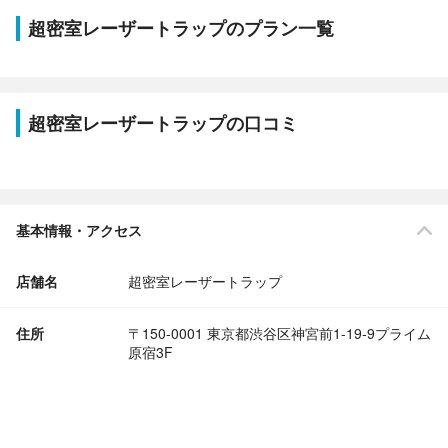
超密室レーザートラップのプラン一覧
超密室レーザートラップの口コミ
基本情報・アクセス
店舗名
超密室レーザートラップ
住所
〒150-0001 東京都渋谷区神宮前1-19-9プライム
原宿3F