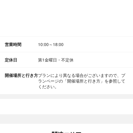
営業時間
10:00～18:00
定休日
第1金曜日・不定休
開催場所と行き方
プランにより異なる場合がございますので、プ
ランページの「開催場所と行き方」を参照して
ください。