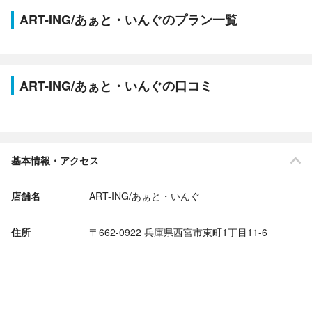
ART-ING/あぁと・いんぐのプラン一覧
ART-ING/あぁと・いんぐの口コミ
基本情報・アクセス
店舗名
ART-ING/あぁと・いんぐ
住所
〒662-0922 兵庫県西宮市東町1丁目11-6