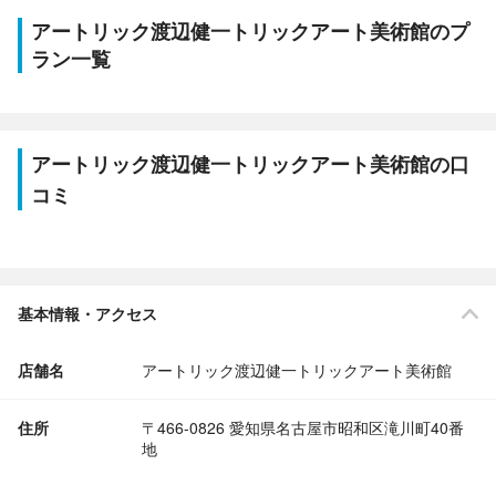
アートリック渡辺健一トリックアート美術館のプ
ラン一覧
アートリック渡辺健一トリックアート美術館の口
コミ
基本情報・アクセス
店舗名
アートリック渡辺健一トリックアート美術館
住所
〒466-0826 愛知県名古屋市昭和区滝川町40番
地