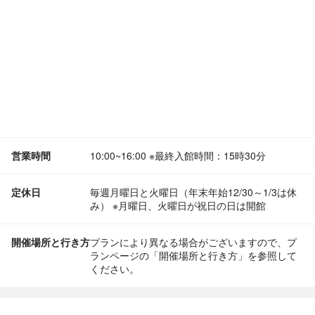
営業時間
10:00~16:00 ※最終入館時間：15時30分
定休日
毎週月曜日と火曜日（年末年始12/30～1/3は休
み） ※月曜日、火曜日が祝日の日は開館
開催場所と行き方
プランにより異なる場合がございますので、プ
ランページの「開催場所と行き方」を参照して
ください。