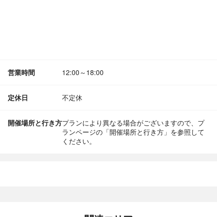
営業時間
12:00～18:00
定休日
不定休
開催場所と行き方
プランにより異なる場合がございますので、プ
ランページの「開催場所と行き方」を参照して
ください。