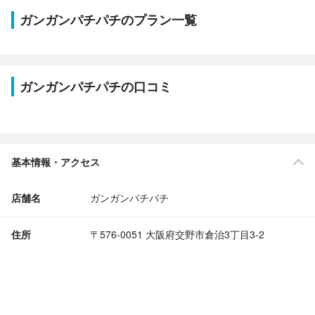
ガンガンパチパチのプラン一覧
ガンガンパチパチの口コミ
基本情報・アクセス
店舗名
ガンガンパチパチ
住所
〒576-0051 大阪府交野市倉治3丁目3-2