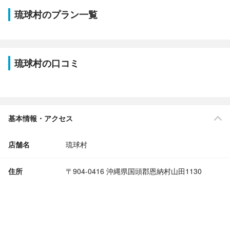
琉球村のプラン一覧
琉球村の口コミ
基本情報・アクセス
店舗名
琉球村
住所
〒904-0416 沖縄県国頭郡恩納村山田1130