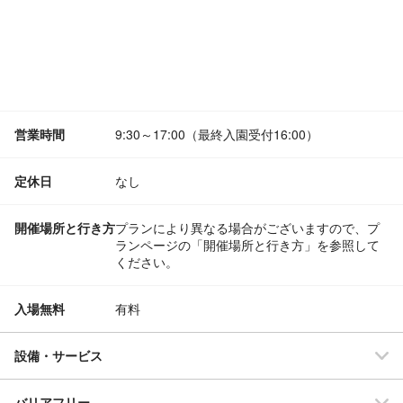
営業時間
9:30～17:00（最終入園受付16:00）
定休日
なし
開催場所と行き方
プランにより異なる場合がございますので、プ
ランページの「開催場所と行き方」を参照して
ください。
入場無料
有料
設備・サービス
バリアフリー