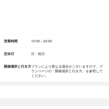
営業時間
10:00～20:00
定休日
日・祝日
開催場所と行き方
プランにより異なる場合がございますので、プ
ランページの「開催場所と行き方」を参照して
ください。