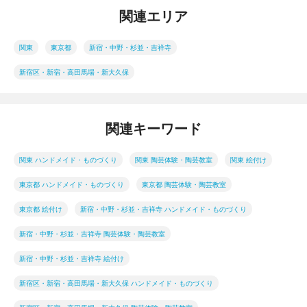
関連エリア
関東
東京都
新宿・中野・杉並・吉祥寺
新宿区・新宿・高田馬場・新大久保
関連キーワード
関東 ハンドメイド・ものづくり
関東 陶芸体験・陶芸教室
関東 絵付け
東京都 ハンドメイド・ものづくり
東京都 陶芸体験・陶芸教室
東京都 絵付け
新宿・中野・杉並・吉祥寺 ハンドメイド・ものづくり
新宿・中野・杉並・吉祥寺 陶芸体験・陶芸教室
新宿・中野・杉並・吉祥寺 絵付け
新宿区・新宿・高田馬場・新大久保 ハンドメイド・ものづくり