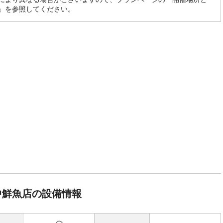
」を参照してください。
中鮮魚店の設備情報