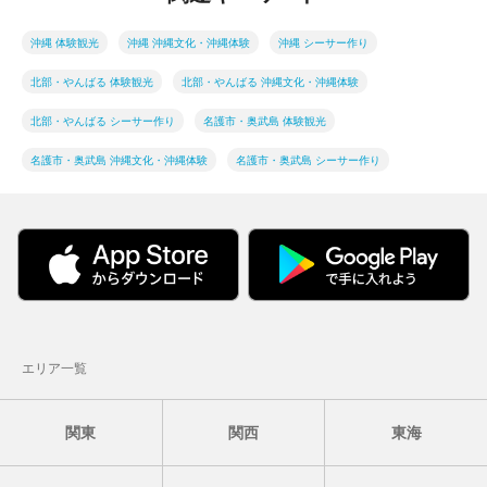
沖縄 体験観光
沖縄 沖縄文化・沖縄体験
沖縄 シーサー作り
北部・やんばる 体験観光
北部・やんばる 沖縄文化・沖縄体験
北部・やんばる シーサー作り
名護市・奥武島 体験観光
名護市・奥武島 沖縄文化・沖縄体験
名護市・奥武島 シーサー作り
エリア一覧
関東
関西
東海