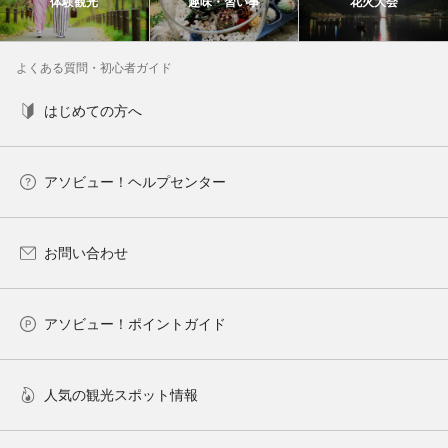
体験観光
趣味・習い事
花火大会
よくある質問・初心者ガイド
はじめての方へ
アソビュー！ヘルプセンター
お問い合わせ
アソビュー！ポイントガイド
人気の観光スポット情報