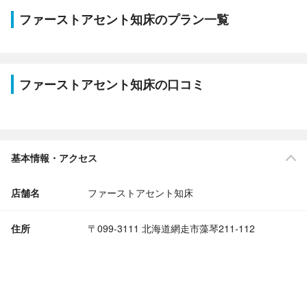
ファーストアセント知床のプラン一覧
ファーストアセント知床の口コミ
基本情報・アクセス
店舗名
ファーストアセント知床
住所
〒099-3111 北海道網走市藻琴211-112