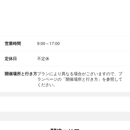
営業時間
9:00～17:00
定休日
不定休
開催場所と行き方
プランにより異なる場合がございますので、プ
ランページの「開催場所と行き方」を参照して
ください。