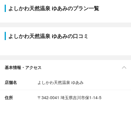
よしかわ天然温泉 ゆあみのプラン一覧
よしかわ天然温泉 ゆあみの口コミ
基本情報・アクセス
店舗名
よしかわ天然温泉 ゆあみ
住所
〒342-0041 埼玉県吉川市保1-14-5