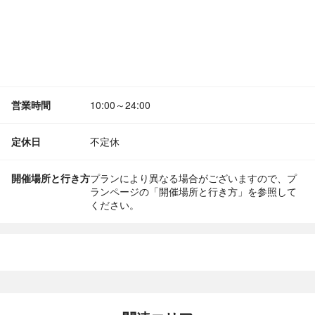
営業時間
10:00～24:00
定休日
不定休
開催場所と行き方
プランにより異なる場合がございますので、プ
ランページの「開催場所と行き方」を参照して
ください。