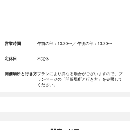
営業時間
午前の部：10:30〜／ 午後の部：13:30〜
定休日
不定休
開催場所と行き方
プランにより異なる場合がございますので、プ
ランページの「開催場所と行き方」を参照して
ください。