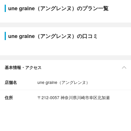
une graine（アングレンヌ）のプラン一覧
une graine（アングレンヌ）の口コミ
基本情報・アクセス
店舗名
une graine（アングレンヌ）
住所
〒212-0057 神奈川県川崎市幸区北加瀬