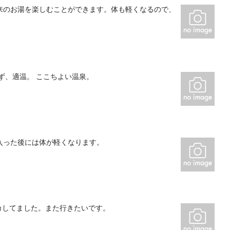
来のお湯を楽しむことができます。体も軽くなるので、
ず、適温。 ここちよい温泉。
入った後には体が軽くなります。
カしてました。また行きたいです。