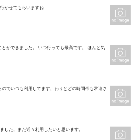
た行かせてもらいますね
とができました。 いつ行っても最高です。 ほんと気
るのでいつも利用してます。わりとどの時間帯も常連さ
いました。また近々利用したいと思います。