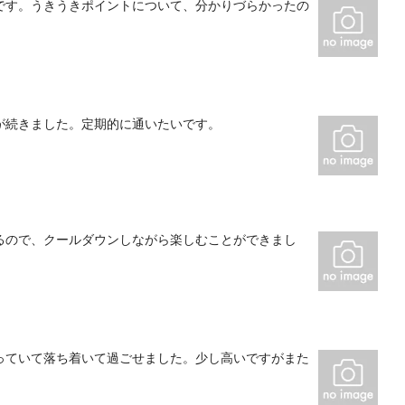
です。うきうきポイントについて、分かりづらかったの
が続きました。定期的に通いたいです。
るので、クールダウンしながら楽しむことができまし
っていて落ち着いて過ごせました。少し高いですがまた