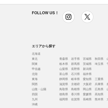
FOLLOW US！
instagram
x
エリアから探す
北海道
東北
青森県
岩手県
宮城県
秋田県
関東
栃木県
群馬県
茨城県
埼玉県
甲信越
山梨県
長野県
新潟県
北陸
富山県
石川県
福井県
東海
静岡県
岐阜県
愛知県
三重県
関西
滋賀県
京都府
大阪府
兵庫県
山陰・山陽
鳥取県
島根県
岡山県
広島県
四国
徳島県
香川県
愛媛県
高知県
九州
福岡県
佐賀県
長崎県
熊本県
沖縄