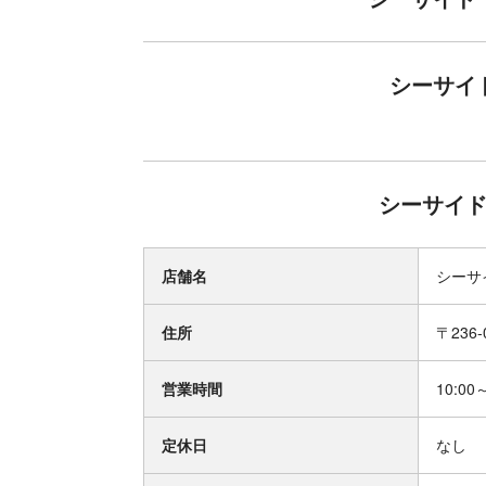
しみください。
シーサイ
シーサイド
店舗名
シーサ
住所
〒236
営業時間
10:00
定休日
なし