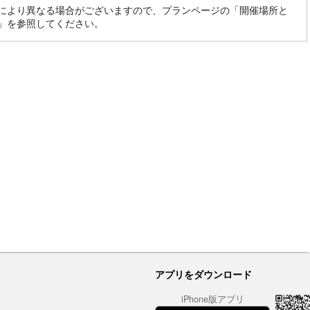
により異なる場合がございますので、プランページの「開催場所と
」を参照してください。
アプリをダウンロード
iPhone版アプリ