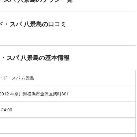
ド・スパ 八景島の口コミ
・スパ 八景島の基本情報
イド・スパ 八景島
-0012 神奈川県横浜市金沢区柴町361
～24:00