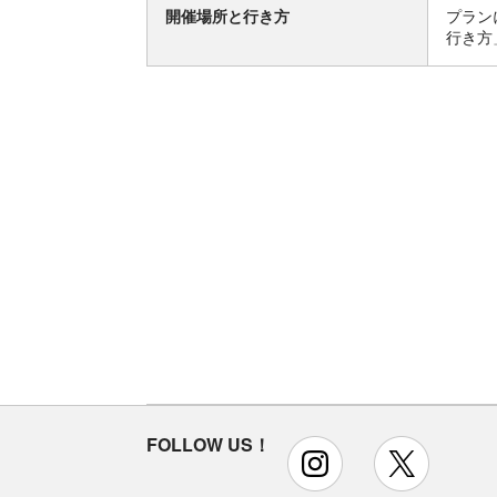
開催場所と行き方
プラン
行き方
FOLLOW US！
instagram
x