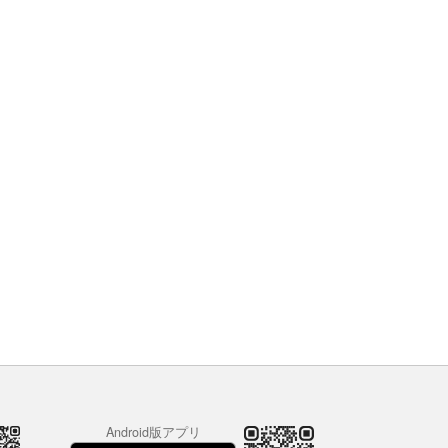
Android版アプリ