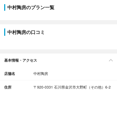
中村陶房のプラン一覧
中村陶房の口コミ
基本情報・アクセス
店舗名
中村陶房
住所
〒920-0331 石川県金沢市大野町（その他）6-2