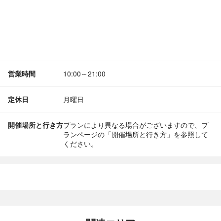
営業時間
10:00～21:00
定休日
月曜日
開催場所と行き方
プランにより異なる場合がございますので、プ
ランページの「開催場所と行き方」を参照して
ください。