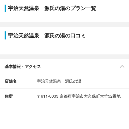
宇治天然温泉 源氏の湯のプラン一覧
宇治天然温泉 源氏の湯の口コミ
基本情報・アクセス
店舗名
宇治天然温泉 源氏の湯
住所
〒611-0033 京都府宇治市大久保町大竹52番地