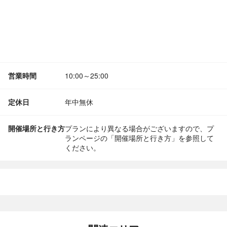
営業時間
10:00～25:00
定休日
年中無休
開催場所と行き方
プランにより異なる場合がございますので、プ
ランページの「開催場所と行き方」を参照して
ください。