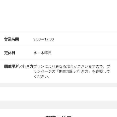
営業時間
9:00～17:00
定休日
水・木曜日
開催場所と行き方
プランにより異なる場合がございますので、プ
ランページの「開催場所と行き方」を参照して
ください。