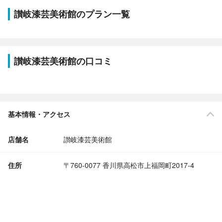
讃岐漆芸美術館のプラン一覧
讃岐漆芸美術館の口コミ
基本情報・アクセス
店舗名
讃岐漆芸美術館
住所
〒760-0077 香川県高松市上福岡町2017-4