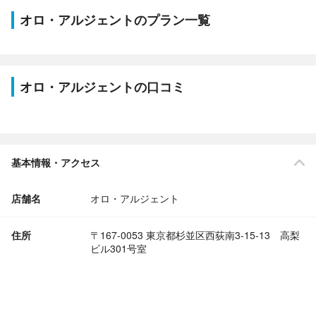
オロ・アルジェントのプラン一覧
オロ・アルジェントの口コミ
基本情報・アクセス
店舗名
オロ・アルジェント
住所
〒167-0053 東京都杉並区西荻南3-15-13 高梨
ビル301号室