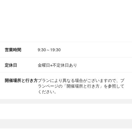
営業時間
9:30～19:30
定休日
金曜日※不定休日あり
開催場所と行き方
プランにより異なる場合がございますので、プ
ランページの「開催場所と行き方」を参照して
ください。