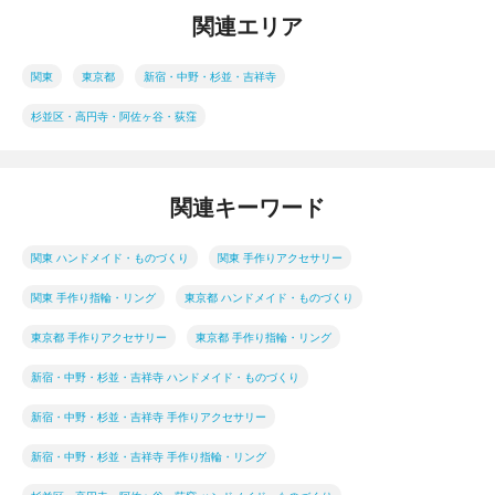
関連エリア
関東
東京都
新宿・中野・杉並・吉祥寺
杉並区・高円寺・阿佐ヶ谷・荻窪
関連キーワード
関東 ハンドメイド・ものづくり
関東 手作りアクセサリー
関東 手作り指輪・リング
東京都 ハンドメイド・ものづくり
東京都 手作りアクセサリー
東京都 手作り指輪・リング
新宿・中野・杉並・吉祥寺 ハンドメイド・ものづくり
新宿・中野・杉並・吉祥寺 手作りアクセサリー
新宿・中野・杉並・吉祥寺 手作り指輪・リング