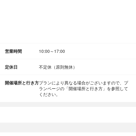
営業時間
10:00～17:00
定休日
不定休（原則無休）
開催場所と行き方
プランにより異なる場合がございますので、プ
ランページの「開催場所と行き方」を参照して
ください。