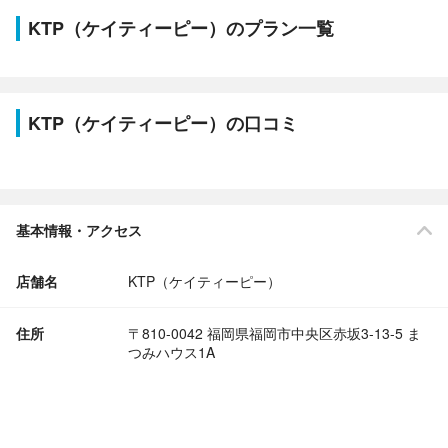
KTP（ケイティーピー）のプラン一覧
KTP（ケイティーピー）の口コミ
基本情報・アクセス
店舗名
KTP（ケイティーピー）
住所
〒810-0042 福岡県福岡市中央区赤坂3-13-5 ま
つみハウス1A