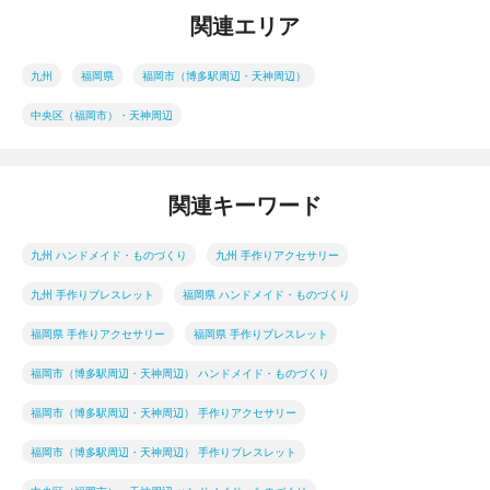
関連エリア
九州
福岡県
福岡市（博多駅周辺・天神周辺）
中央区（福岡市）・天神周辺
関連キーワード
九州 ハンドメイド・ものづくり
九州 手作りアクセサリー
九州 手作りブレスレット
福岡県 ハンドメイド・ものづくり
福岡県 手作りアクセサリー
福岡県 手作りブレスレット
福岡市（博多駅周辺・天神周辺） ハンドメイド・ものづくり
福岡市（博多駅周辺・天神周辺） 手作りアクセサリー
福岡市（博多駅周辺・天神周辺） 手作りブレスレット