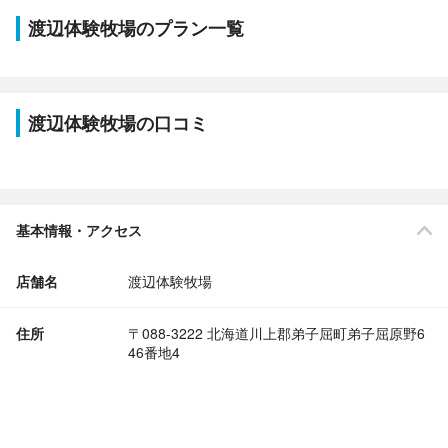
渡辺体験牧場のプラン一覧
渡辺体験牧場の口コミ
基本情報・アクセス
店舗名
渡辺体験牧場
住所
〒088-3222 北海道川上郡弟子屈町弟子屈原野6
46番地4