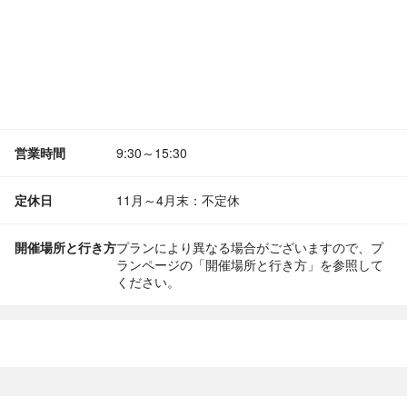
営業時間
9:30～15:30
定休日
11月～4月末：不定休
開催場所と行き方
プランにより異なる場合がございますので、プ
ランページの「開催場所と行き方」を参照して
ください。