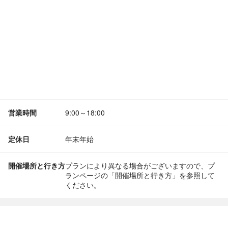
営業時間
9:00～18:00
定休日
年末年始
開催場所と行き方
プランにより異なる場合がございますので、プ
ランページの「開催場所と行き方」を参照して
ください。