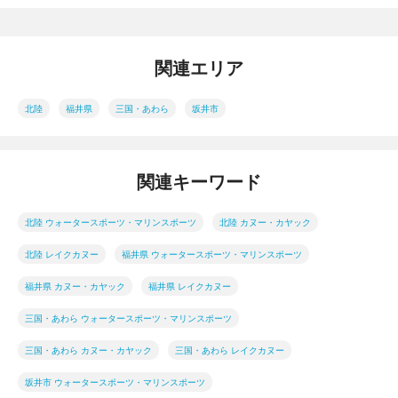
関連エリア
北陸
福井県
三国・あわら
坂井市
関連キーワード
北陸 ウォータースポーツ・マリンスポーツ
北陸 カヌー・カヤック
北陸 レイクカヌー
福井県 ウォータースポーツ・マリンスポーツ
福井県 カヌー・カヤック
福井県 レイクカヌー
三国・あわら ウォータースポーツ・マリンスポーツ
三国・あわら カヌー・カヤック
三国・あわら レイクカヌー
坂井市 ウォータースポーツ・マリンスポーツ