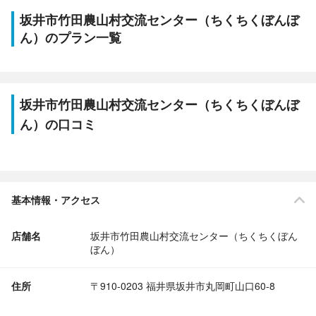
坂井市竹田農山村交流センター（ちくちくぼんぼ
ん）のプラン一覧
坂井市竹田農山村交流センター（ちくちくぼんぼ
ん）の口コミ
基本情報・アクセス
店舗名
坂井市竹田農山村交流センター（ちくちくぼん
ぼん）
住所
〒910-0203 福井県坂井市丸岡町山口60-8