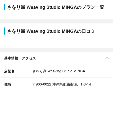
さをり織 Weaving Studio MINGAのプラン一覧
さをり織 Weaving Studio MINGAの口コミ
基本情報・アクセス
店舗名
さをり織 Weaving Studio MINGA
住所
〒900-0022 沖縄県那覇市樋川1-3-14