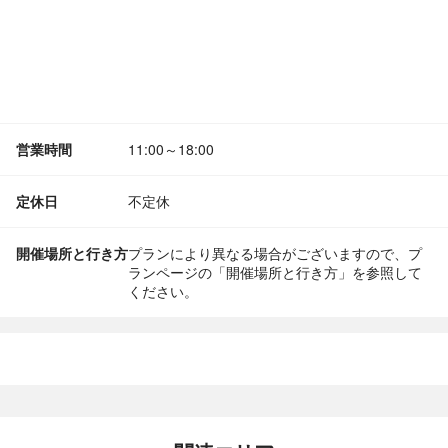
営業時間
11:00～18:00
定休日
不定休
開催場所と行き方
プランにより異なる場合がございますので、プ
ランページの「開催場所と行き方」を参照して
ください。