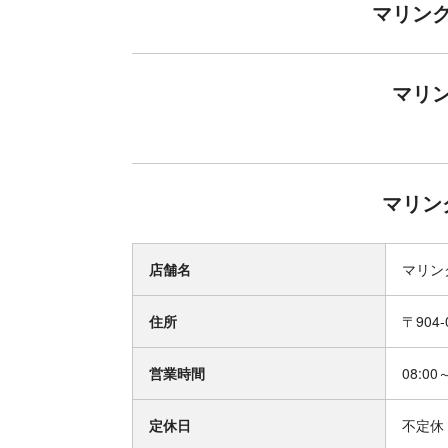
マリン
マリ
マリン
店舗名
マリン
住所
〒904
営業時間
08:00
定休日
不定休