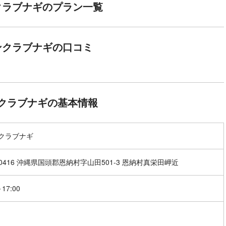
クラブナギのプラン一覧
ンクラブナギの口コミ
クラブナギの基本情報
クラブナギ
-0416 沖縄県国頭郡恩納村字山田501-3 恩納村真栄田岬近
～17:00