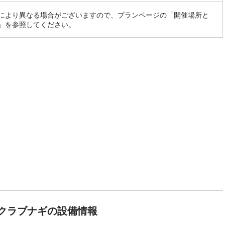
により異なる場合がございますので、プランページの「開催場所と
」を参照してください。
クラブナギの設備情報