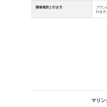
開催場所と行き方
プラン
行き方
マリン