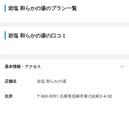
岩塩 和らかの湯のプラン一覧
岩塩 和らかの湯の口コミ
基本情報・アクセス
店舗名
岩塩 和らかの湯
住所
〒660-0051 兵庫県尼崎市東七松町2-4-32