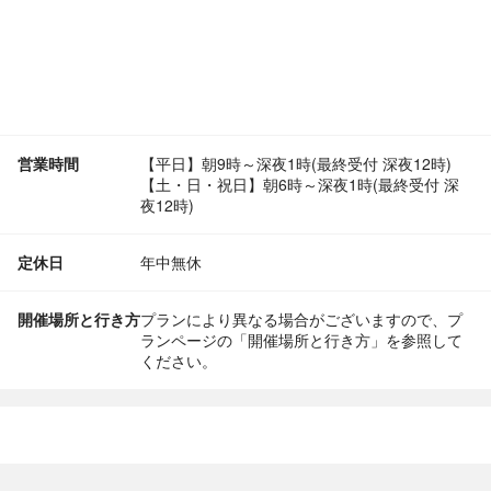
営業時間
【平日】朝9時～深夜1時(最終受付 深夜12時)
【土・日・祝日】朝6時～深夜1時(最終受付 深
夜12時)
定休日
年中無休
開催場所と行き方
プランにより異なる場合がございますので、プ
ランページの「開催場所と行き方」を参照して
ください。