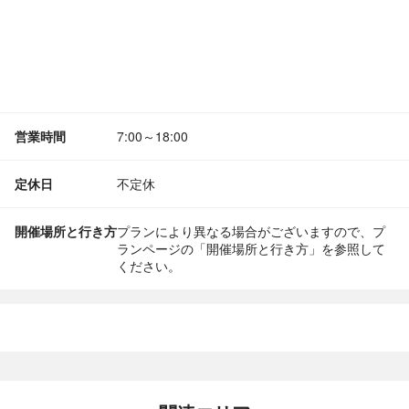
営業時間
7:00～18:00
定休日
不定休
開催場所と行き方
プランにより異なる場合がございますので、プ
ランページの「開催場所と行き方」を参照して
ください。