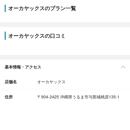
オーカヤックスのプラン一覧
オーカヤックスの口コミ
基本情報・アクセス
店舗名
オーカヤックス
住所
〒904-2425 沖縄県うるま市与那城桃原135-1