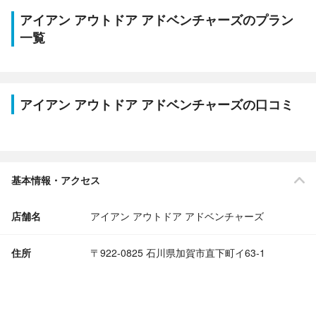
アイアン アウトドア アドベンチャーズのプラン
一覧
アイアン アウトドア アドベンチャーズの口コミ
基本情報・アクセス
店舗名
アイアン アウトドア アドベンチャーズ
住所
〒922-0825 石川県加賀市直下町イ63-1