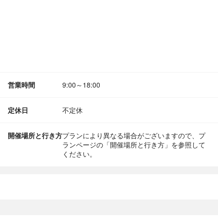
営業時間
9:00～18:00
定休日
不定休
開催場所と行き方
プランにより異なる場合がございますので、プ
ランページの「開催場所と行き方」を参照して
ください。