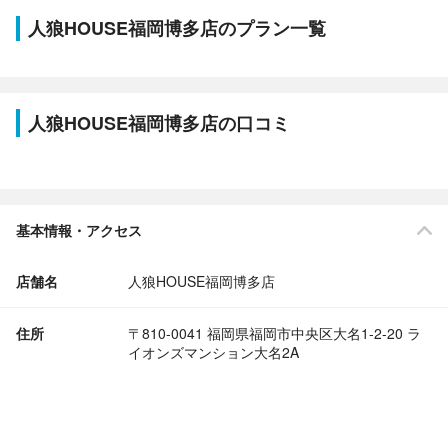
人狼HOUSE福岡博多店のプラン一覧
人狼HOUSE福岡博多店の口コミ
基本情報・アクセス
店舗名
人狼HOUSE福岡博多店
住所
〒810-0041 福岡県福岡市中央区大名1-2-20 ラ
イオンズマンション大名2A