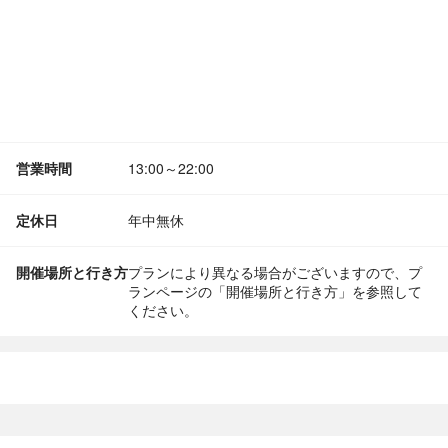
営業時間
13:00～22:00
定休日
年中無休
開催場所と行き方
プランにより異なる場合がございますので、プ
ランページの「開催場所と行き方」を参照して
ください。