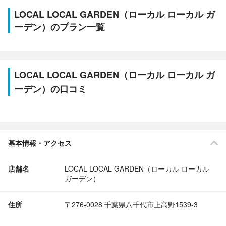
LOCAL LOCAL GARDEN（ローカル ローカル ガ
ーデン）のプラン一覧
LOCAL LOCAL GARDEN（ローカル ローカル ガ
ーデン）の口コミ
基本情報・アクセス
店舗名
LOCAL LOCAL GARDEN（ローカル ローカル
ガーデン）
住所
〒276-0028 千葉県八千代市上高野1539-3