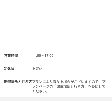
営業時間
11:00～17:00
定休日
不定休
開催場所と行き方
プランにより異なる場合がございますので、プ
ランページの「開催場所と行き方」を参照して
ください。