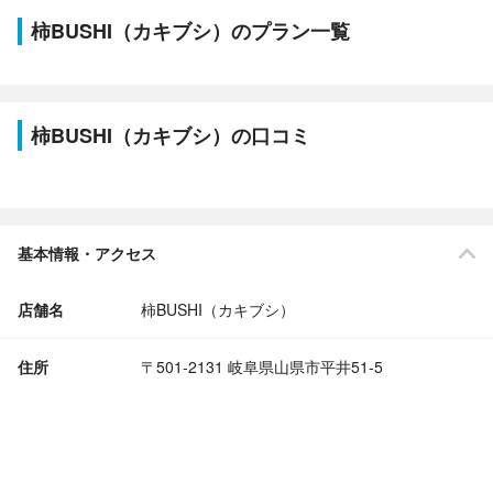
柿BUSHI（カキブシ）のプラン一覧
柿BUSHI（カキブシ）の口コミ
基本情報・アクセス
店舗名
柿BUSHI（カキブシ）
住所
〒501-2131 岐阜県山県市平井51-5