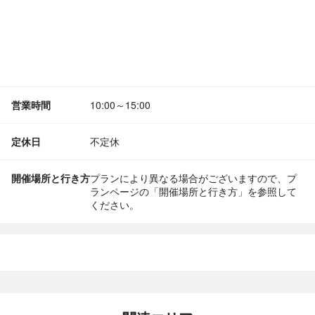
営業時間
10:00～15:00
定休日
不定休
開催場所と行き方
プランにより異なる場合がございますので、プ
ランページの「開催場所と行き方」を参照して
ください。