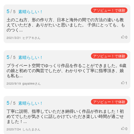
5
/
アソビュー！で体験
5
素晴らしい！
土のこね方、形の作り方、日本と海外の間での方法の違いも教
えていただき、ありがたいと思いました。 子供にとっても、も
のつく...
0
いいね
2021/3/21
ヒデアキさん
5
/
アソビュー！で体験
5
素晴らしい！
プライベート空間でゆっくり作品を作ることができました。6歳
の娘と初めての陶芸でしたが、わかりやく丁寧に指導頂き、娘
も私も...
1
いいね
2020/9/19
gayatreeさん
5
/
アソビュー！で体験
5
素晴らしい！
丁寧に説明、指導していただき納得いく作品が作れました！初
めてでしたが気さくに話しかけていただき楽しい時間が過ごせ
ました！...
0
いいね
2020/7/24
しらたまさん