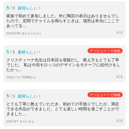
5
/
5
素晴らしい！
家族で初めて参加しました。外に陶芸の表示はありませんでし
たので、玄関でチャイムを鳴らすときは、場所は本当にここで
あってる...
0
いいね
2022/3/29
ぽんちゃんさん
5
/
アソビュー！で体験
5
素晴らしい！
クリスティーナ先生は日本語も堪能だし、教え方もとても丁寧
でした。 私は今回モロッコのデザインをモチーフに絵付けをし
たかっ...
0
いいね
2022/1/12
TOWAさん
5
/
アソビュー！で体験
5
素晴らしい！
とても丁寧に教えていただき、初めての手捻りでしたが、満足
できる作品ができました。とても楽しい時間を過ごすことがで
きました...
0
いいね
2021/8/7
きりんさん