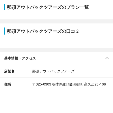
那須アウトバックツアーズのプラン一覧
那須アウトバックツアーズの口コミ
基本情報・アクセス
店舗名
那須アウトバックツアーズ
住所
〒325-0303 栃木県那須郡那須町高久乙23-106