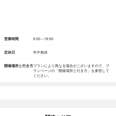
営業時間
9:00～19:00
定休日
年中無休
開催場所と行き方
プランにより異なる場合がございますので、プ
ランページの「開催場所と行き方」を参照して
ください。