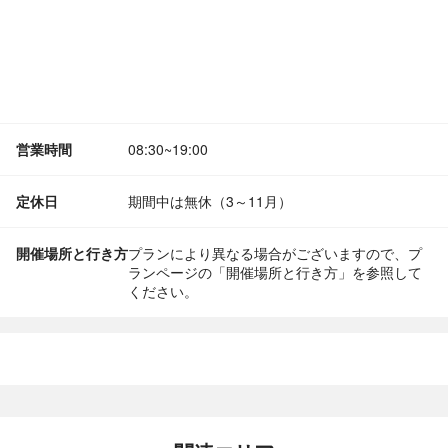
営業時間
08:30~19:00
定休日
期間中は無休（3～11月）
開催場所と行き方
プランにより異なる場合がございますので、プ
ランページの「開催場所と行き方」を参照して
ください。