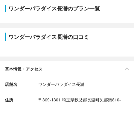
ワンダーパラダイス長瀞のプラン一覧
ワンダーパラダイス長瀞の口コミ
基本情報・アクセス
店舗名
ワンダーパラダイス長瀞
住所
〒369-1301 埼玉県秩父郡長瀞町矢那瀬810-1