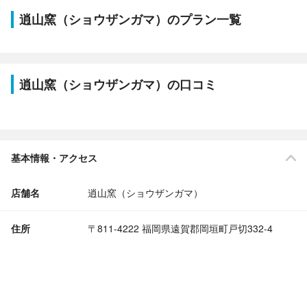
逍山窯（ショウザンガマ）のプラン一覧
逍山窯（ショウザンガマ）の口コミ
基本情報・アクセス
店舗名
逍山窯（ショウザンガマ）
住所
〒811-4222 福岡県遠賀郡岡垣町戸切332-4