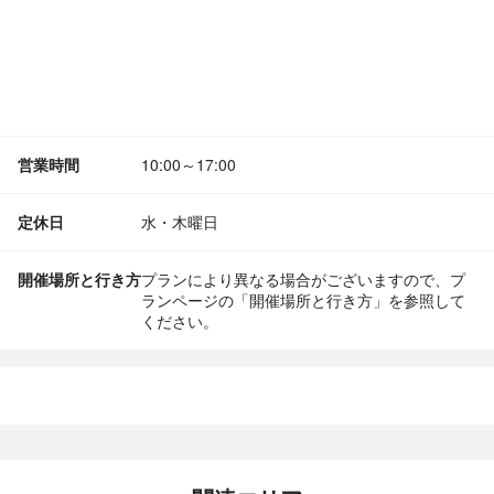
営業時間
10:00～17:00
定休日
水・木曜日
開催場所と行き方
プランにより異なる場合がございますので、プ
ランページの「開催場所と行き方」を参照して
ください。