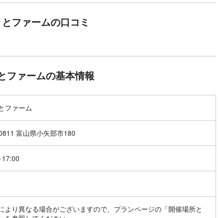
きとファームの口コミ
とファームの基本情報
とファーム
-0811 富山県小矢部市180
～17:00
により異なる場合がございますので、プランページの「開催場所と