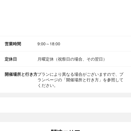
営業時間
9:00～18:00
定休日
月曜定休（祝祭日の場合、その翌日）
開催場所と行き方
プランにより異なる場合がございますので、プ
ランページの「開催場所と行き方」を参照して
ください。