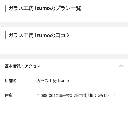
ガラス工房 Izumoのプラン一覧
ガラス工房 Izumoの口コミ
基本情報・アクセス
店舗名
ガラス工房 Izumo
住所
〒699-0612 島根県出雲市斐川町出西1341-1