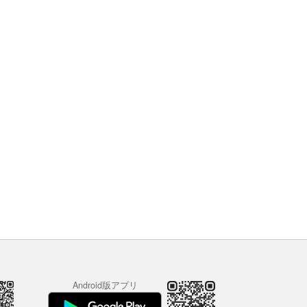
Android版アプリ