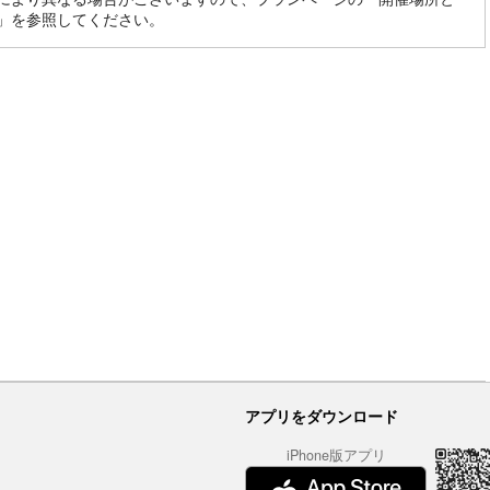
」を参照してください。
アプリをダウンロード
iPhone版アプリ