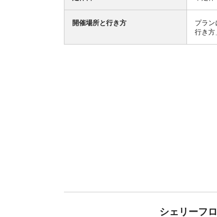
開催場所と行き方
プラン
行き方
シェリーフロ