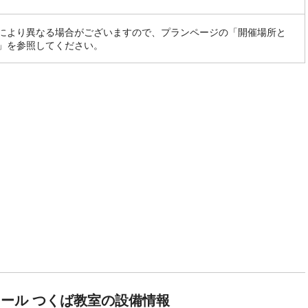
により異なる場合がございますので、プランページの「開催場所と
」を参照してください。
ール つくば教室の設備情報