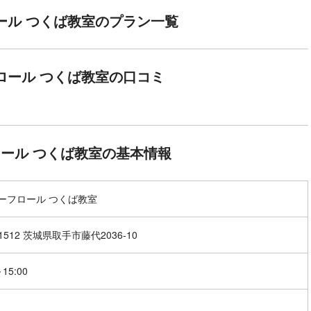
ール つくば教室のプラン一覧
ロール つくば教室の口コミ
ール つくば教室の基本情報
ーフロール つくば教室
-1512 茨城県取手市藤代2036-10
～15:00