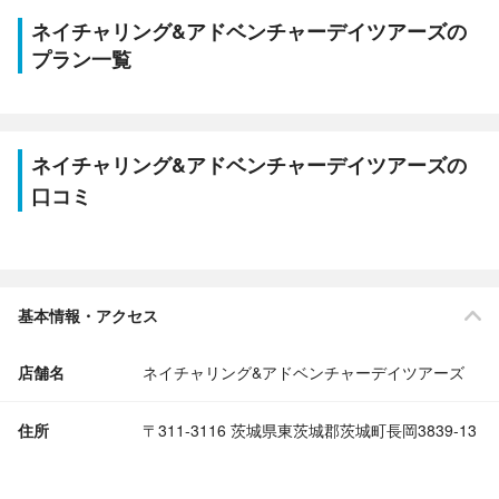
ネイチャリング&アドベンチャーデイツアーズの
プラン一覧
ネイチャリング&アドベンチャーデイツアーズの
口コミ
基本情報・アクセス
店舗名
ネイチャリング&アドベンチャーデイツアーズ
住所
〒311-3116 茨城県東茨城郡茨城町長岡3839-13