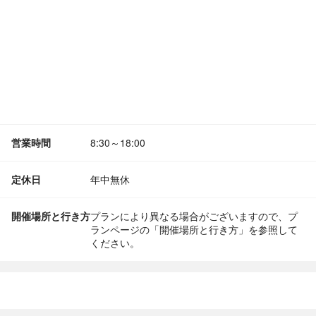
営業時間
8:30～18:00
定休日
年中無休
開催場所と行き方
プランにより異なる場合がございますので、プ
ランページの「開催場所と行き方」を参照して
ください。