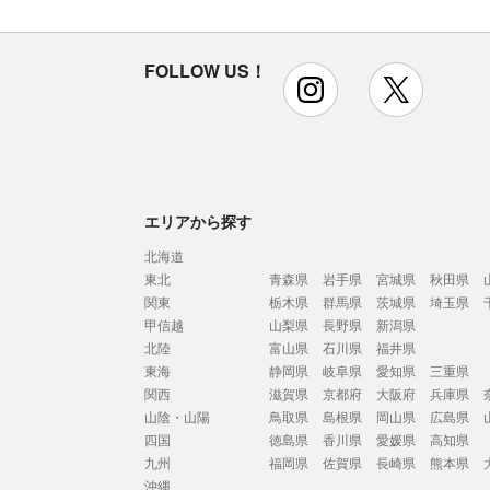
FOLLOW US！
instagram
x
エリアから探す
北海道
東北
青森県
岩手県
宮城県
秋田県
関東
栃木県
群馬県
茨城県
埼玉県
甲信越
山梨県
長野県
新潟県
北陸
富山県
石川県
福井県
東海
静岡県
岐阜県
愛知県
三重県
関西
滋賀県
京都府
大阪府
兵庫県
山陰・山陽
鳥取県
島根県
岡山県
広島県
四国
徳島県
香川県
愛媛県
高知県
九州
福岡県
佐賀県
長崎県
熊本県
沖縄