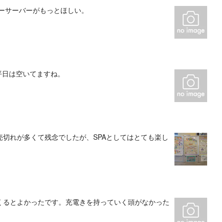
ーサーバーがもっとほしい。
平日は空いてますね。
切れが多くて残念でしたが、SPAとしてはとても楽し
くるとよかったです。充電きを持っていく頭がなかった