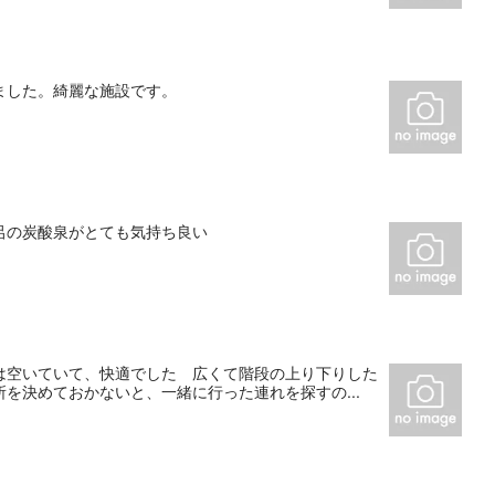
ました。綺麗な施設です。
呂の炭酸泉がとても気持ち良い
は空いていて、快適でした 広くて階段の上り下りした
を決めておかないと、一緒に行った連れを探すの...