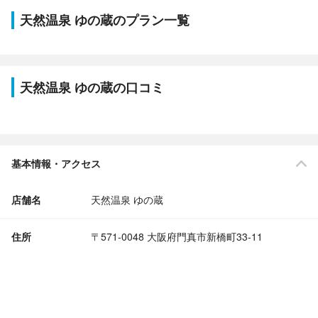
天然温泉 ゆの蔵のプラン一覧
天然温泉 ゆの蔵の口コミ
基本情報・アクセス
店舗名
天然温泉 ゆの蔵
住所
〒571-0048 大阪府門真市新橋町33-11