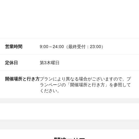
営業時間
9:00～24:00（最終受付：23:00）
定休日
第3木曜日
開催場所と行き方
プランにより異なる場合がございますので、プ
ランページの「開催場所と行き方」を参照して
ください。