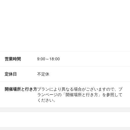
営業時間
9:00～18:00
定休日
不定休
開催場所と行き方
プランにより異なる場合がございますので、プ
ランページの「開催場所と行き方」を参照して
ください。