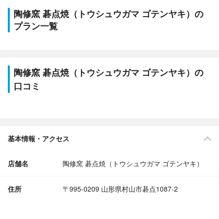
陶修窯 碁点焼（トウシュウガマ ゴテンヤキ）の
プラン一覧
陶修窯 碁点焼（トウシュウガマ ゴテンヤキ）の
口コミ
基本情報・アクセス
店舗名
陶修窯 碁点焼（トウシュウガマ ゴテンヤキ）
住所
〒995-0209 山形県村山市碁点1087-2